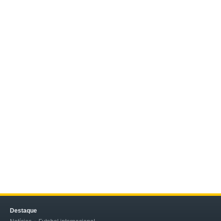
Destaque