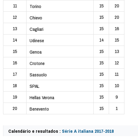
11
15
20
Torino
12
15
20
Chievo
13
15
16
Cagliari
14
14
15
Udinese
15
15
13
Genoa
16
15
12
Crotone
17
15
11
Sassuolo
18
15
10
SPAL
19
15
9
Hellas Verona
20
15
1
Benevento
Calendário e resultados :
Série A italiana 2017-2018