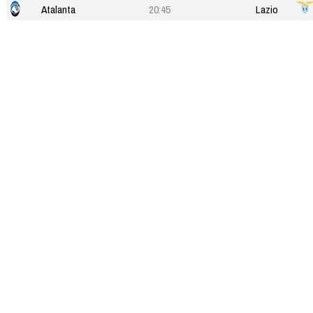
Atalanta
20:45
Lazio