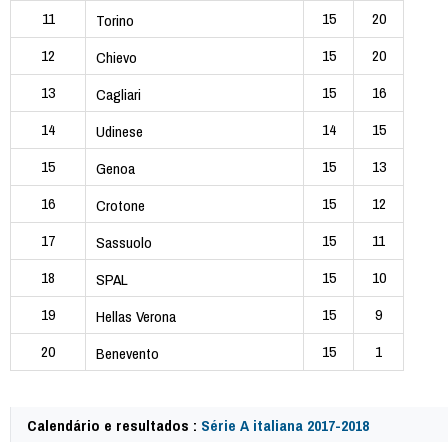
11
15
20
Torino
12
15
20
Chievo
13
15
16
Cagliari
14
14
15
Udinese
15
15
13
Genoa
16
15
12
Crotone
17
15
11
Sassuolo
18
15
10
SPAL
19
15
9
Hellas Verona
20
15
1
Benevento
Calendário e resultados :
Série A italiana 2017-2018