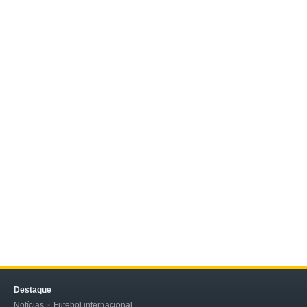
Destaque
Notícias
Futebol internacional