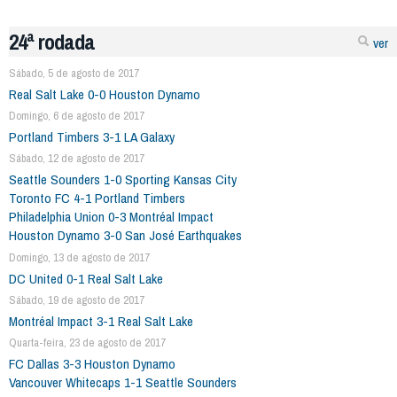
24ª rodada
ver
Sábado, 5 de agosto de 2017
Real Salt Lake 0-0 Houston Dynamo
Domingo, 6 de agosto de 2017
Portland Timbers 3-1 LA Galaxy
Sábado, 12 de agosto de 2017
Seattle Sounders 1-0 Sporting Kansas City
Toronto FC 4-1 Portland Timbers
Philadelphia Union 0-3 Montréal Impact
Houston Dynamo 3-0 San José Earthquakes
Domingo, 13 de agosto de 2017
DC United 0-1 Real Salt Lake
Sábado, 19 de agosto de 2017
Montréal Impact 3-1 Real Salt Lake
Quarta-feira, 23 de agosto de 2017
FC Dallas 3-3 Houston Dynamo
Vancouver Whitecaps 1-1 Seattle Sounders