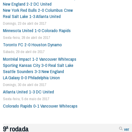
New England 2-2 DC United
New York Red Bulls 2-0 Columbus Crew
Real Salt Lake 1-3 Atlanta United
Domingo, 23 de abril de 2017
Minnesota United 1-0 Colorado Rapids
Sexta-feira, 28 de abril de 2017
Toronto FC 2-0 Houston Dynamo
Sábado, 29 de abril de 2017
Montréal Impact 1-2 Vancouver Whitecaps
Sporting Kansas City 3-0 Real Salt Lake
Seattle Sounders 3-3 New England
LA Galaxy 0-0 Philadelphia Union
Domingo, 30 de abril de 2017
Atlanta United 1-3 DC United
Sexta-feira, 5 de maio de 2017
Colorado Rapids 0-1 Vancouver Whitecaps
9ª rodada
ver