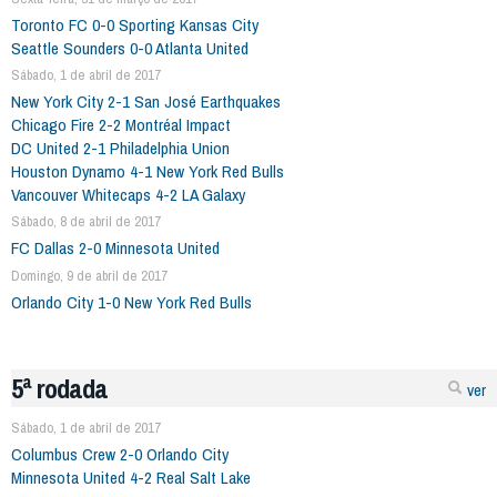
Toronto FC 0-0 Sporting Kansas City
Seattle Sounders 0-0 Atlanta United
Sábado, 1 de abril de 2017
New York City 2-1 San José Earthquakes
Chicago Fire 2-2 Montréal Impact
DC United 2-1 Philadelphia Union
Houston Dynamo 4-1 New York Red Bulls
Vancouver Whitecaps 4-2 LA Galaxy
Sábado, 8 de abril de 2017
FC Dallas 2-0 Minnesota United
Domingo, 9 de abril de 2017
Orlando City 1-0 New York Red Bulls
5ª rodada
ver
Sábado, 1 de abril de 2017
Columbus Crew 2-0 Orlando City
Minnesota United 4-2 Real Salt Lake