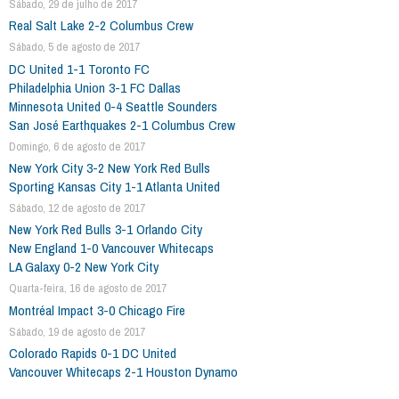
Sábado, 29 de julho de 2017
Real Salt Lake 2-2 Columbus Crew
Sábado, 5 de agosto de 2017
DC United 1-1 Toronto FC
Philadelphia Union 3-1 FC Dallas
Minnesota United 0-4 Seattle Sounders
San José Earthquakes 2-1 Columbus Crew
Domingo, 6 de agosto de 2017
New York City 3-2 New York Red Bulls
Sporting Kansas City 1-1 Atlanta United
Sábado, 12 de agosto de 2017
New York Red Bulls 3-1 Orlando City
New England 1-0 Vancouver Whitecaps
LA Galaxy 0-2 New York City
Quarta-feira, 16 de agosto de 2017
Montréal Impact 3-0 Chicago Fire
Sábado, 19 de agosto de 2017
Colorado Rapids 0-1 DC United
Vancouver Whitecaps 2-1 Houston Dynamo