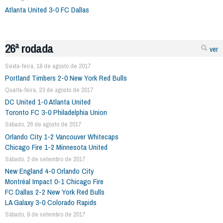
Atlanta United 3-0 FC Dallas
26ª rodada
ver
Sexta-feira, 18 de agosto de 2017
Portland Timbers 2-0 New York Red Bulls
Quarta-feira, 23 de agosto de 2017
DC United 1-0 Atlanta United
Toronto FC 3-0 Philadelphia Union
Sábado, 26 de agosto de 2017
Orlando City 1-2 Vancouver Whitecaps
Chicago Fire 1-2 Minnesota United
Sábado, 2 de setembro de 2017
New England 4-0 Orlando City
Montréal Impact 0-1 Chicago Fire
FC Dallas 2-2 New York Red Bulls
LA Galaxy 3-0 Colorado Rapids
Sábado, 9 de setembro de 2017