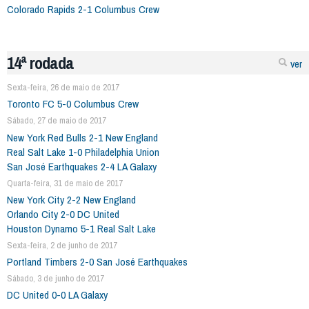
Colorado Rapids 2-1 Columbus Crew
14ª rodada
ver
Sexta-feira, 26 de maio de 2017
Toronto FC 5-0 Columbus Crew
Sábado, 27 de maio de 2017
New York Red Bulls 2-1 New England
Real Salt Lake 1-0 Philadelphia Union
San José Earthquakes 2-4 LA Galaxy
Quarta-feira, 31 de maio de 2017
New York City 2-2 New England
Orlando City 2-0 DC United
Houston Dynamo 5-1 Real Salt Lake
Sexta-feira, 2 de junho de 2017
Portland Timbers 2-0 San José Earthquakes
Sábado, 3 de junho de 2017
DC United 0-0 LA Galaxy