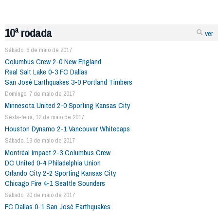
10ª rodada
ver
Sábado, 6 de maio de 2017
Columbus Crew 2-0 New England
Real Salt Lake 0-3 FC Dallas
San José Earthquakes 3-0 Portland Timbers
Domingo, 7 de maio de 2017
Minnesota United 2-0 Sporting Kansas City
Sexta-feira, 12 de maio de 2017
Houston Dynamo 2-1 Vancouver Whitecaps
Sábado, 13 de maio de 2017
Montréal Impact 2-3 Columbus Crew
DC United 0-4 Philadelphia Union
Orlando City 2-2 Sporting Kansas City
Chicago Fire 4-1 Seattle Sounders
Sábado, 20 de maio de 2017
FC Dallas 0-1 San José Earthquakes