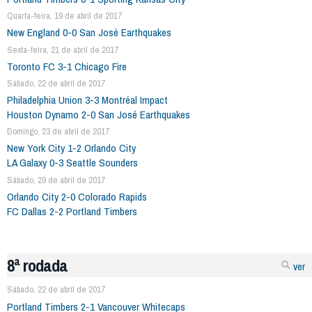
Quarta-feira, 19 de abril de 2017
New England 0-0 San José Earthquakes
Sexta-feira, 21 de abril de 2017
Toronto FC 3-1 Chicago Fire
Sábado, 22 de abril de 2017
Philadelphia Union 3-3 Montréal Impact
Houston Dynamo 2-0 San José Earthquakes
Domingo, 23 de abril de 2017
New York City 1-2 Orlando City
LA Galaxy 0-3 Seattle Sounders
Sábado, 29 de abril de 2017
Orlando City 2-0 Colorado Rapids
FC Dallas 2-2 Portland Timbers
8ª rodada
ver
Sábado, 22 de abril de 2017
Portland Timbers 2-1 Vancouver Whitecaps