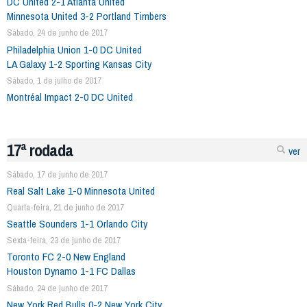
DC United 2-1 Atlanta United
Minnesota United 3-2 Portland Timbers
Sábado, 24 de junho de 2017
Philadelphia Union 1-0 DC United
LA Galaxy 1-2 Sporting Kansas City
Sábado, 1 de julho de 2017
Montréal Impact 2-0 DC United
17ª rodada
ver
Sábado, 17 de junho de 2017
Real Salt Lake 1-0 Minnesota United
Quarta-feira, 21 de junho de 2017
Seattle Sounders 1-1 Orlando City
Sexta-feira, 23 de junho de 2017
Toronto FC 2-0 New England
Houston Dynamo 1-1 FC Dallas
Sábado, 24 de junho de 2017
New York Red Bulls 0-2 New York City