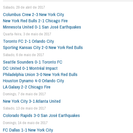
Sábado, 29 de abril de 2017
Columbus Crew 2-3 New York City
New York Red Bulls 2-1 Chicago Fire
Minnesota United 0-1 San José Earthquakes
Quarta-feira, 3 de maio de 2017
Toronto FC 2-1 Orlando City
Sporting Kansas City 2-0 New York Red Bulls
Sábado, 6 de maio de 2017
Seattle Sounders 0-1 Toronto FC
DC United 0-1 Montréal Impact
Philadelphia Union 3-0 New York Red Bulls
Houston Dynamo 4-0 Orlando City
LA Galaxy 2-2 Chicago Fire
Domingo, 7 de maio de 2017
New York City 3-1 Atlanta United
Sábado, 13 de maio de 2017
Colorado Rapids 3-0 San José Earthquakes
Domingo, 14 de maio de 2017
FC Dallas 1-1 New York City