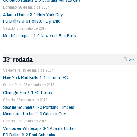
Domingo, 28 de maio de 2017
Atlanta United 3-1 New York City
FC Dallas 0-0 Houston Dynamo
Sábado, 3 de junho de 2017
Montréal Impact 1-0 New York Red Bulls
13ª rodada
ver
Sexta-feira, 19 de maio de 2017
New York Red Bulls 1-1 Toronto FC
Quinta-feira, 25 de maio de 2017
Chicago Fire 2-1 FC Dallas
Sábado, 27 de maio de 2017
Seattle Sounders 1-0 Portland Timbers
Minnesota United 1-0 Orlando City
Sábado, 3 de junho de 2017
Vancouver Whitecaps 3-1 Atlanta United
FC Dallas 6-2 Real Salt Lake