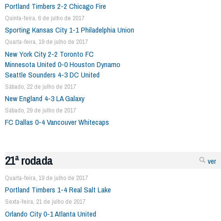
Portland Timbers 2-2 Chicago Fire
Quinta-feira, 6 de julho de 2017
Sporting Kansas City 1-1 Philadelphia Union
Quarta-feira, 19 de julho de 2017
New York City 2-2 Toronto FC
Minnesota United 0-0 Houston Dynamo
Seattle Sounders 4-3 DC United
Sábado, 22 de julho de 2017
New England 4-3 LA Galaxy
Sábado, 29 de julho de 2017
FC Dallas 0-4 Vancouver Whitecaps
21ª rodada
ver
Quarta-feira, 19 de julho de 2017
Portland Timbers 1-4 Real Salt Lake
Sexta-feira, 21 de julho de 2017
Orlando City 0-1 Atlanta United