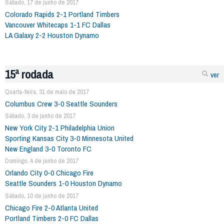
Sábado, 17 de junho de 2017
Colorado Rapids 2-1 Portland Timbers
Vancouver Whitecaps 1-1 FC Dallas
LA Galaxy 2-2 Houston Dynamo
15ª rodada
ver
Quarta-feira, 31 de maio de 2017
Columbus Crew 3-0 Seattle Sounders
Sábado, 3 de junho de 2017
New York City 2-1 Philadelphia Union
Sporting Kansas City 3-0 Minnesota United
New England 3-0 Toronto FC
Domingo, 4 de junho de 2017
Orlando City 0-0 Chicago Fire
Seattle Sounders 1-0 Houston Dynamo
Sábado, 10 de junho de 2017
Chicago Fire 2-0 Atlanta United
Portland Timbers 2-0 FC Dallas