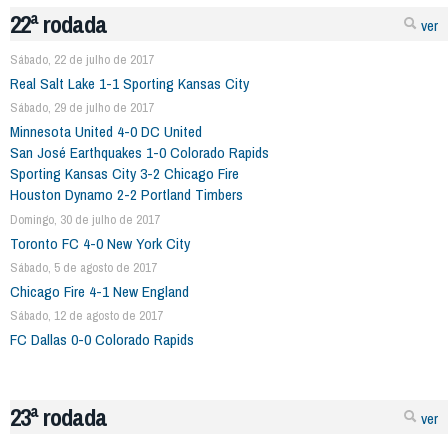
22ª rodada
ver
Sábado, 22 de julho de 2017
Real Salt Lake 1-1 Sporting Kansas City
Sábado, 29 de julho de 2017
Minnesota United 4-0 DC United
San José Earthquakes 1-0 Colorado Rapids
Sporting Kansas City 3-2 Chicago Fire
Houston Dynamo 2-2 Portland Timbers
Domingo, 30 de julho de 2017
Toronto FC 4-0 New York City
Sábado, 5 de agosto de 2017
Chicago Fire 4-1 New England
Sábado, 12 de agosto de 2017
FC Dallas 0-0 Colorado Rapids
23ª rodada
ver