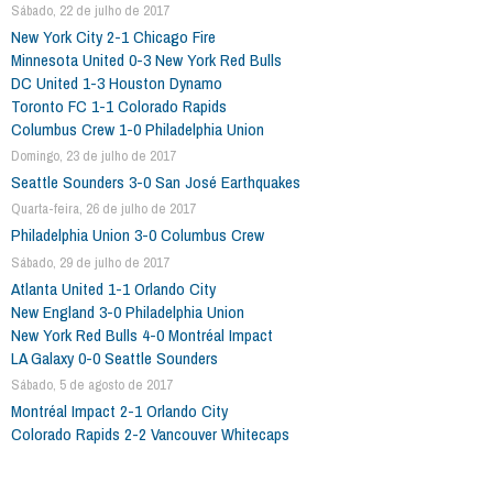
Sábado, 22 de julho de 2017
New York City 2-1 Chicago Fire
Minnesota United 0-3 New York Red Bulls
DC United 1-3 Houston Dynamo
Toronto FC 1-1 Colorado Rapids
Columbus Crew 1-0 Philadelphia Union
Domingo, 23 de julho de 2017
Seattle Sounders 3-0 San José Earthquakes
Quarta-feira, 26 de julho de 2017
Philadelphia Union 3-0 Columbus Crew
Sábado, 29 de julho de 2017
Atlanta United 1-1 Orlando City
New England 3-0 Philadelphia Union
New York Red Bulls 4-0 Montréal Impact
LA Galaxy 0-0 Seattle Sounders
Sábado, 5 de agosto de 2017
Montréal Impact 2-1 Orlando City
Colorado Rapids 2-2 Vancouver Whitecaps