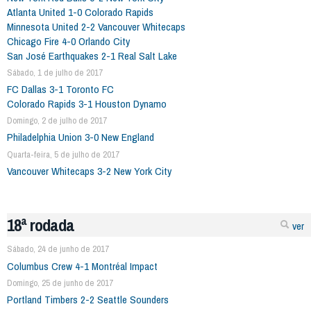
Atlanta United 1-0 Colorado Rapids
Minnesota United 2-2 Vancouver Whitecaps
Chicago Fire 4-0 Orlando City
San José Earthquakes 2-1 Real Salt Lake
Sábado, 1 de julho de 2017
FC Dallas 3-1 Toronto FC
Colorado Rapids 3-1 Houston Dynamo
Domingo, 2 de julho de 2017
Philadelphia Union 3-0 New England
Quarta-feira, 5 de julho de 2017
Vancouver Whitecaps 3-2 New York City
18ª rodada
ver
Sábado, 24 de junho de 2017
Columbus Crew 4-1 Montréal Impact
Domingo, 25 de junho de 2017
Portland Timbers 2-2 Seattle Sounders