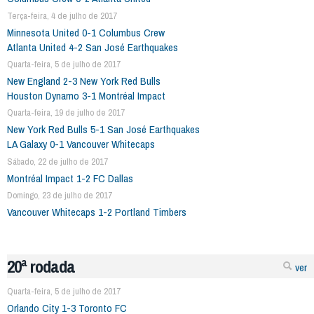
Terça-feira, 4 de julho de 2017
Minnesota United 0-1 Columbus Crew
Atlanta United 4-2 San José Earthquakes
Quarta-feira, 5 de julho de 2017
New England 2-3 New York Red Bulls
Houston Dynamo 3-1 Montréal Impact
Quarta-feira, 19 de julho de 2017
New York Red Bulls 5-1 San José Earthquakes
LA Galaxy 0-1 Vancouver Whitecaps
Sábado, 22 de julho de 2017
Montréal Impact 1-2 FC Dallas
Domingo, 23 de julho de 2017
Vancouver Whitecaps 1-2 Portland Timbers
20ª rodada
ver
Quarta-feira, 5 de julho de 2017
Orlando City 1-3 Toronto FC