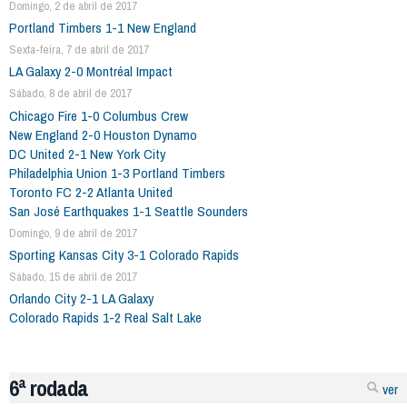
Domingo, 2 de abril de 2017
Portland Timbers 1-1 New England
Sexta-feira, 7 de abril de 2017
LA Galaxy 2-0 Montréal Impact
Sábado, 8 de abril de 2017
Chicago Fire 1-0 Columbus Crew
New England 2-0 Houston Dynamo
DC United 2-1 New York City
Philadelphia Union 1-3 Portland Timbers
Toronto FC 2-2 Atlanta United
San José Earthquakes 1-1 Seattle Sounders
Domingo, 9 de abril de 2017
Sporting Kansas City 3-1 Colorado Rapids
Sábado, 15 de abril de 2017
Orlando City 2-1 LA Galaxy
Colorado Rapids 1-2 Real Salt Lake
6ª rodada
ver