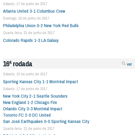
Sábado, 17 de junho de 2017
Atlanta United 3-1 Columbus Crew
Domingo, 18 de junho de 2017
Philadelphia Union 0-2 New York Red Bulls
Quarta-feira, 21 de junho de 2017
Colorado Rapids 1-3 LA Galaxy
16ª rodada
ver
Sábado, 10 de junho de 2017
Sporting Kansas City 1-1 Montréal Impact
Sábado, 17 de junho de 2017
New York City 2-1 Seattle Sounders
New England 1-2 Chicago Fire
Orlando City 3-3 Montréal Impact
Toronto FC 2-0 DC United
San José Earthquakes 0-0 Sporting Kansas City
Quarta-feira, 21 de junho de 2017