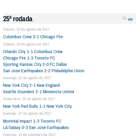
25ª rodada
ver
Sábado, 12 de agosto de 2017
Columbus Crew 3-1 Chicago Fire
Sábado, 19 de agosto de 2017
Orlando City 1-1 Columbus Crew
Chicago Fire 1-3 Toronto FC
Sporting Kansas City 2-0 FC Dallas
San José Earthquakes 2-2 Philadelphia Union
Domingo, 20 de agosto de 2017
New York City 2-1 New England
Seattle Sounders 2-1 Minnesota United
Sexta-feira, 25 de agosto de 2017
New York Red Bulls 1-1 New York City
Domingo, 27 de agosto de 2017
Montréal Impact 1-3 Toronto FC
LA Galaxy 0-3 San José Earthquakes
Domingo, 10 de setembro de 2017