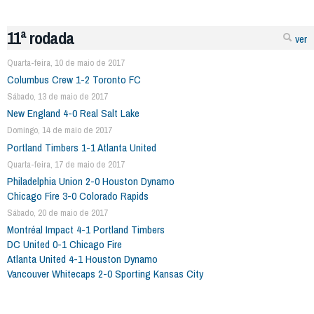
11ª rodada
ver
Quarta-feira, 10 de maio de 2017
Columbus Crew 1-2 Toronto FC
Sábado, 13 de maio de 2017
New England 4-0 Real Salt Lake
Domingo, 14 de maio de 2017
Portland Timbers 1-1 Atlanta United
Quarta-feira, 17 de maio de 2017
Philadelphia Union 2-0 Houston Dynamo
Chicago Fire 3-0 Colorado Rapids
Sábado, 20 de maio de 2017
Montréal Impact 4-1 Portland Timbers
DC United 0-1 Chicago Fire
Atlanta United 4-1 Houston Dynamo
Vancouver Whitecaps 2-0 Sporting Kansas City