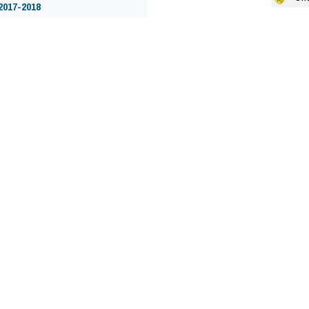
2017-2018