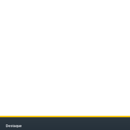
Destaque