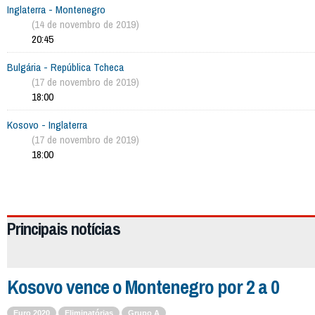
Inglaterra - Montenegro
(14 de novembro de 2019)
20:45
Bulgária - República Tcheca
(17 de novembro de 2019)
18:00
Kosovo - Inglaterra
(17 de novembro de 2019)
18:00
2446
Principais notícias
Kosovo vence o Montenegro por 2 a 0
Euro 2020
Eliminatórias
Grupo A