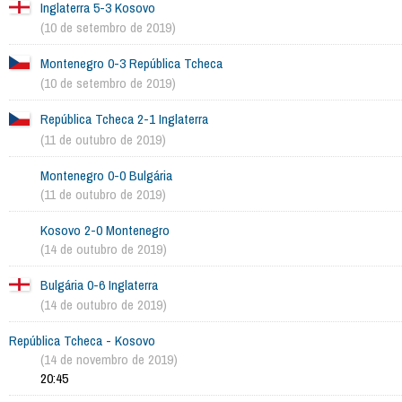
Inglaterra 5-3 Kosovo
(10 de setembro de 2019)
Montenegro 0-3 República Tcheca
(10 de setembro de 2019)
República Tcheca 2-1 Inglaterra
(11 de outubro de 2019)
Montenegro 0-0 Bulgária
(11 de outubro de 2019)
Kosovo 2-0 Montenegro
(14 de outubro de 2019)
Bulgária 0-6 Inglaterra
(14 de outubro de 2019)
República Tcheca - Kosovo
(14 de novembro de 2019)
20:45