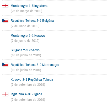
Montenegro 1-5 Inglaterra
(25 de março de 2019)
República Tcheca 2-1 Bulgária
(7 de junho de 2019)
Montenegro 1-1 Kosovo
(7 de junho de 2019)
Bulgária 2-3 Kosovo
(10 de junho de 2019)
República Tcheca 3-0 Montenegro
(10 de junho de 2019)
Kosovo 2-1 República Tcheca
(7 de setembro de 2019)
Inglaterra 4-0 Bulgária
(7 de setembro de 2019)