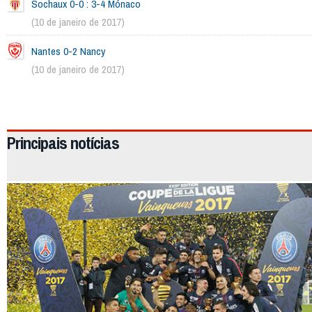
Sochaux 0-0 : 3-4 Mónaco
(10 de janeiro de 2017)
Nantes 0-2 Nancy
(10 de janeiro de 2017)
2296
Principais notícias