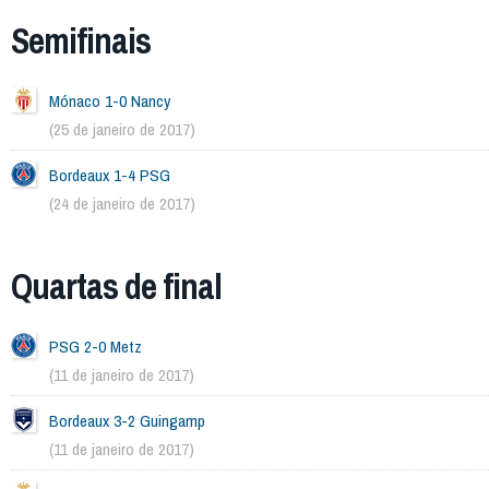
Semifinais
Mónaco 1-0 Nancy
(25 de janeiro de 2017)
Bordeaux 1-4 PSG
(24 de janeiro de 2017)
Quartas de final
PSG 2-0 Metz
(11 de janeiro de 2017)
Bordeaux 3-2 Guingamp
(11 de janeiro de 2017)