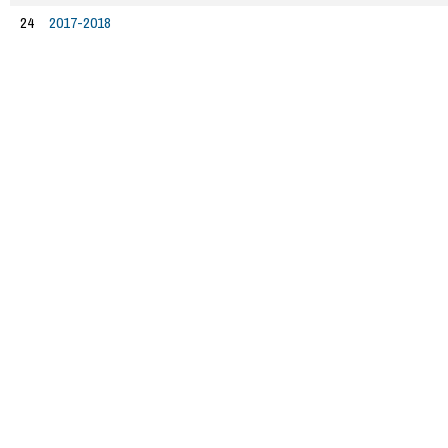
24
2017-2018