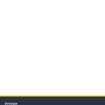
Destaque