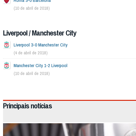
Roma 3-0 Barcelona
(10 de abril de 2018)
Liverpool / Manchester City
Liverpool 3-0 Manchester City
(4 de abril de 2018)
Manchester City 1-2 Liverpool
(10 de abril de 2018)
2411
Principais notícias