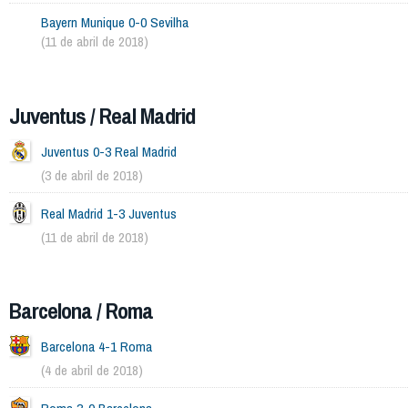
Bayern Munique 0-0 Sevilha
(11 de abril de 2018)
Juventus / Real Madrid
Juventus 0-3 Real Madrid
(3 de abril de 2018)
Real Madrid 1-3 Juventus
(11 de abril de 2018)
Barcelona / Roma
Barcelona 4-1 Roma
(4 de abril de 2018)