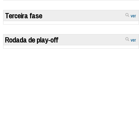
Terceira fase
ver
Rodada de play-off
ver