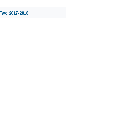
Two 2017-2018