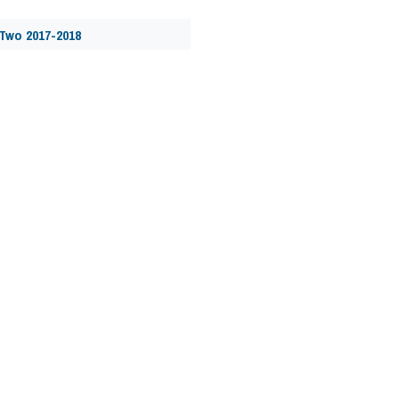
Two 2017-2018