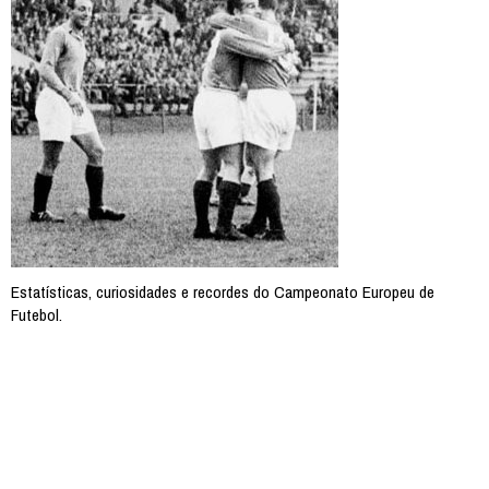
Estatísticas, curiosidades e recordes do Campeonato Europeu de
Futebol.