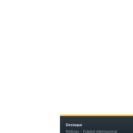
Destaque
Notícias
Futebol internacional