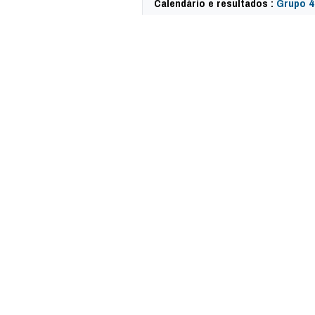
Calendário e resultados :
Grupo 4
18155