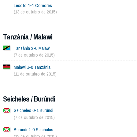
Lesoto 1-1 Comores
(13 de outubro de 2015)
Tanzânia / Malawi
Tanzânia 2-0 Malawi
(7 de outubro de 2015)
Malawi 1-0 Tanzânia
(11 de outubro de 2015)
Seicheles / Burúndi
Seicheles 0-1 Burúndi
(7 de outubro de 2015)
Burúndi 2-0 Seicheles
(13 de outubro de 2015)