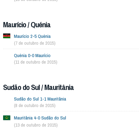
Maurício / Quénia
Maurício 2-5 Quénia
(7 de outubro de 2015)
Quénia 0-0 Maurício
(11 de outubro de 2015)
Sudão do Sul / Mauritânia
Sudão do Sul 1-1 Mauritânia
(8 de outubro de 2015)
Mauritânia 4-0 Sudão do Sul
(13 de outubro de 2015)