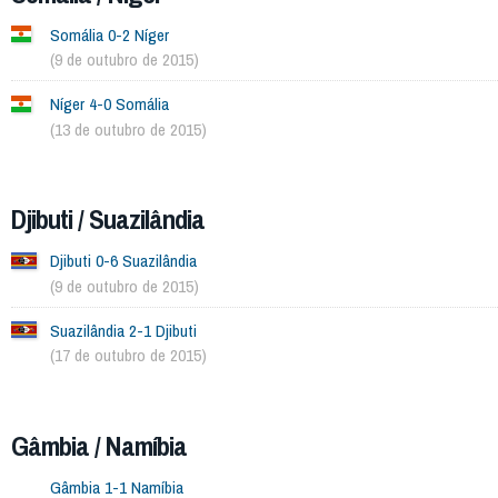
Somália 0-2 Níger
(9 de outubro de 2015)
Níger 4-0 Somália
(13 de outubro de 2015)
Djibuti / Suazilândia
Djibuti 0-6 Suazilândia
(9 de outubro de 2015)
Suazilândia 2-1 Djibuti
(17 de outubro de 2015)
Gâmbia / Namíbia
Gâmbia 1-1 Namíbia