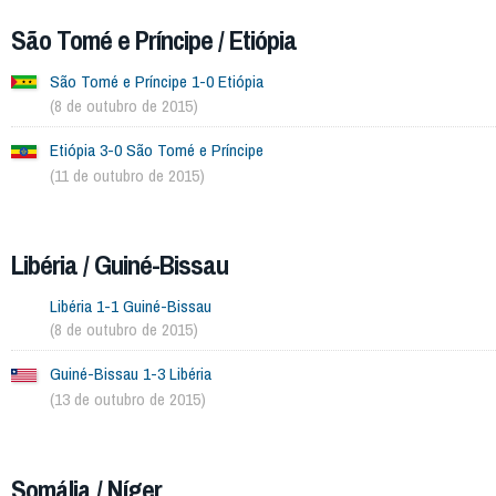
São Tomé e Príncipe / Etiópia
São Tomé e Príncipe 1-0 Etiópia
(8 de outubro de 2015)
Etiópia 3-0 São Tomé e Príncipe
(11 de outubro de 2015)
Libéria / Guiné-Bissau
Libéria 1-1 Guiné-Bissau
(8 de outubro de 2015)
Guiné-Bissau 1-3 Libéria
(13 de outubro de 2015)
Somália / Níger