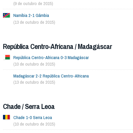
(9 de outubro de 2015)
Namíbia 2-1 Gâmbia
(13 de outubro de 2015)
República Centro-Africana / Madagáscar
República Centro-Africana 0-3 Madagáscar
(10 de outubro de 2015)
Madagáscar 2-2 República Centro-Africana
(13 de outubro de 2015)
Chade / Serra Leoa
Chade 1-0 Serra Leoa
(10 de outubro de 2015)