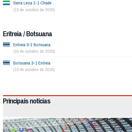
Serra Leoa 2-1 Chade
(13 de outubro de 2015)
Eritreia / Botsuana
Eritreia 0-2 Botsuana
(10 de outubro de 2015)
Botsuana 3-1 Eritreia
(13 de outubro de 2015)
2026
Principais notícias