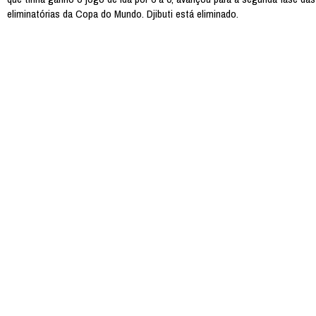
eliminatórias da Copa do Mundo. Djibuti está eliminado.