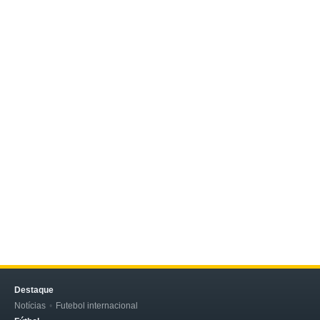
Destaque
Notícias
Futebol internacional