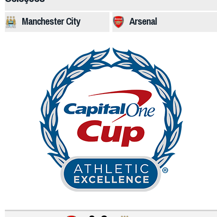
Manchester City
Arsenal