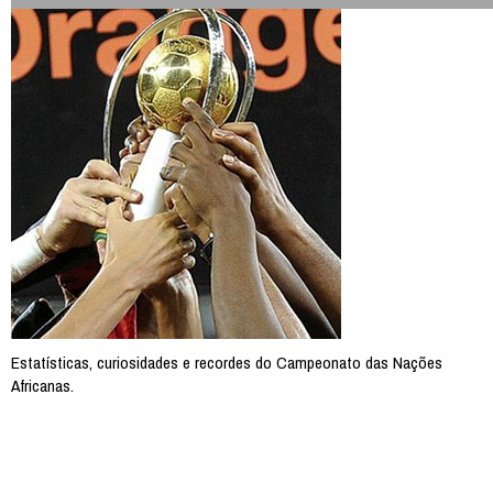
Estatísticas, curiosidades e recordes do Campeonato das Nações
Africanas.